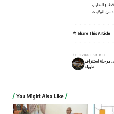
طاع التعليم،
Share This Article
PREVIOUS ARTICLE
لى مرحلة استنزاف
طويلة
You Might Also Like