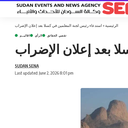
الرئيسية
»
استدعاء رئيس لجنة المعلمين في كسلا بعد إعلان الإضراب
تقصي الحقائق
الرأي
اقاليــم
ا بعد إعلان الإضراب
SUDAN SENA
Last updated: June 2, 2026 8:01 pm