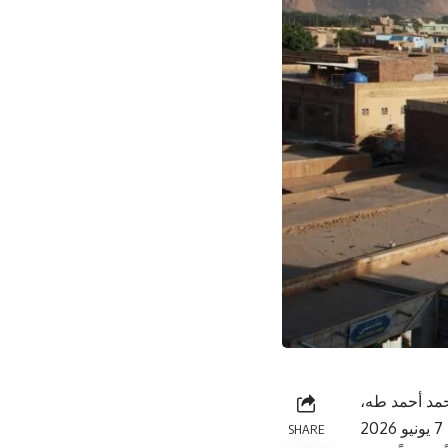
حمد أحمد طه،
SHARE