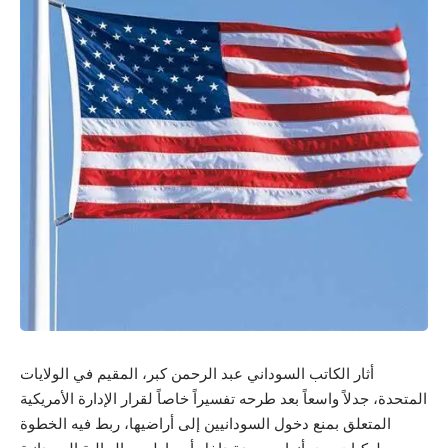
أثار الكاتب السوداني عبد الرحمن كبر، المقيم في الولايات
المتحدة، جدلاً واسعاً بعد طرحه تفسيراً خاصاً لقرار الإدارة الأمريكية
المتعلق بمنع دخول السودانيين إلى أراضيها، ربط فيه الخطوة